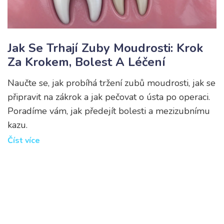
Jak Se Trhají Zuby Moudrosti: Krok
Za Krokem, Bolest A Léčení
Naučte se, jak probíhá tržení zubů moudrosti, jak se
připravit na zákrok a jak pečovat o ústa po operaci.
Poradíme vám, jak předejít bolesti a mezizubnímu
kazu.
Číst více