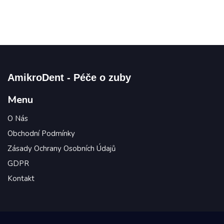
AmikroDent - Péče o zuby
Menu
O Nás
Obchodní Podmínky
Zásady Ochrany Osobních Údajů
GDPR
Kontakt