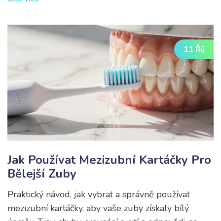
11 Říj
Jak Používat Mezizubní Kartáčky Pro
Bělejší Zuby
Praktický návod, jak vybrat a správně používat
mezizubní kartáčky, aby vaše zuby získaly bílý