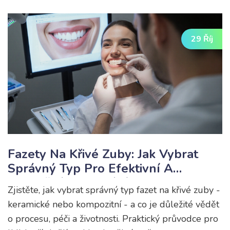
29 Říj
Fazety Na Křivé Zuby: Jak Vybrat
Správný Typ Pro Efektivní A
Bezpečné Vyrovnání
Zjistěte, jak vybrat správný typ fazet na křivé zuby -
keramické nebo kompozitní - a co je důležité vědět
o procesu, péči a životnosti. Praktický průvodce pro