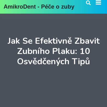
AmikroDent - Péče o zuby
Jak Se Efektivně Zbavit
Zubního Plaku: 10
Osvědčených Tipů