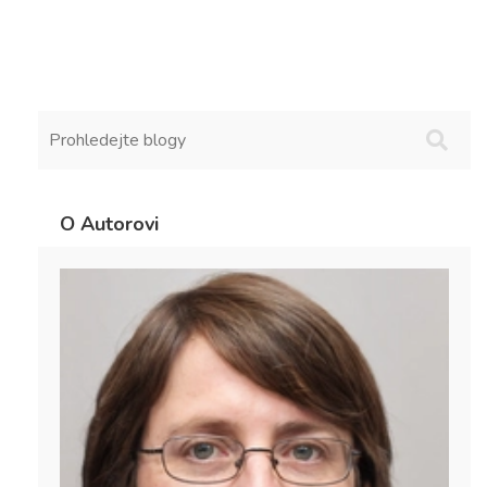
O Autorovi