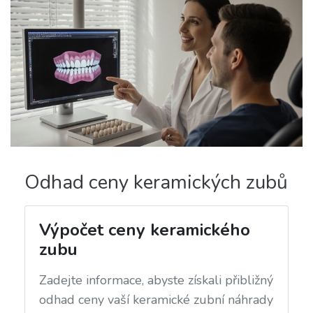
Odhad ceny keramických zubů
Výpočet ceny keramického
zubu
Zadejte informace, abyste získali přibližný
odhad ceny vaší keramické zubní náhrady