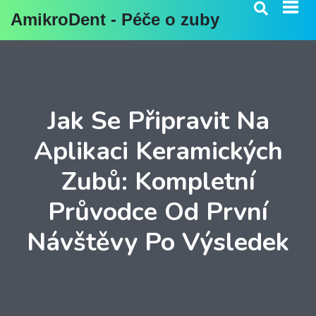
AmikroDent - Péče o zuby
Jak Se Připravit Na
Aplikaci Keramických
Zubů: Kompletní
Průvodce Od První
Návštěvy Po Výsledek