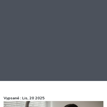
Vypsané : Lis, 20 2025