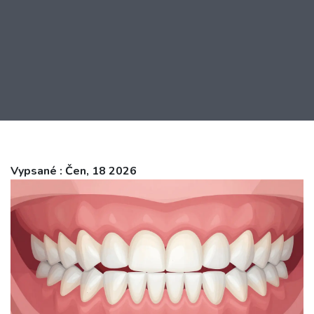
Vypsané : Čen, 18 2026