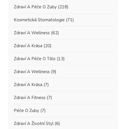
Zdraví A Péče O Zuby
(218)
Kosmetická Stomatologie
(71)
Zdraví A Wellness
(62)
Zdraví A Krása
(20)
Zdraví A Péče O Tělo
(13)
Zdraví A Wellness
(9)
Zdraví A Krása
(7)
Zdraví A Fitness
(7)
Péče O Zuby
(7)
Zdraví A Životní Styl
(6)