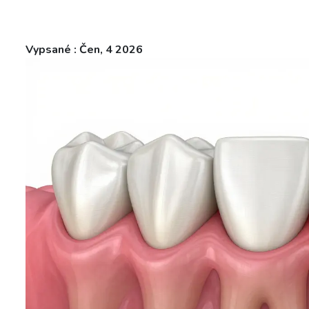
Vypsané : Čen, 4 2026