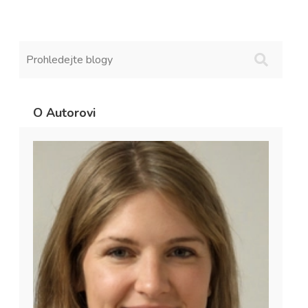
O Autorovi