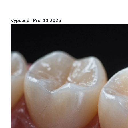
Vypsané : Pro, 11 2025