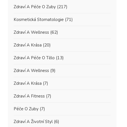
Zdraví A Péče O Zuby
(217)
Kosmetická Stomatologie
(71)
Zdraví A Wellness
(62)
Zdraví A Krása
(20)
Zdraví A Péče O Tělo
(13)
Zdraví A Wellness
(9)
Zdraví A Krása
(7)
Zdraví A Fitness
(7)
Péče O Zuby
(7)
Zdraví A Životní Styl
(6)