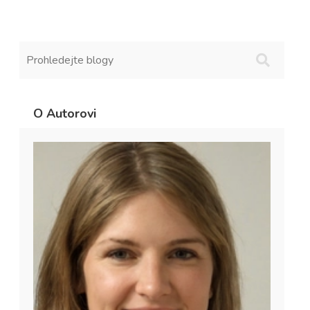
O Autorovi