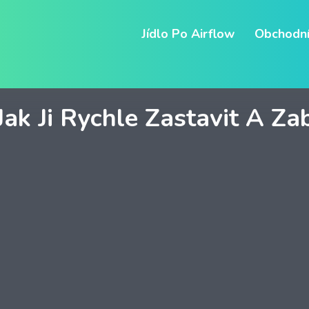
Jídlo Po Airflow
Obchodní
Jak Ji Rychle Zastavit A Z