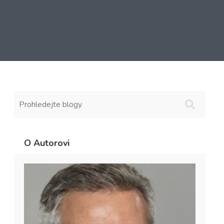
O Autorovi