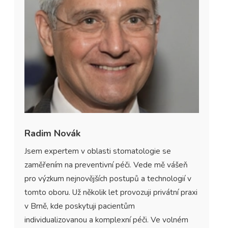
Radim Novák
Jsem expertem v oblasti stomatologie se
zaměřením na preventivní péči. Vede mě vášeň
pro výzkum nejnovějších postupů a technologií v
tomto oboru. Už několik let provozuji privátní praxi
v Brně, kde poskytuji pacientům
individualizovanou a komplexní péči. Ve volném