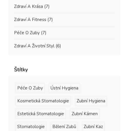
Zdraví A Krása
(7)
Zdraví A Fitness
(7)
Péče O Zuby
(7)
Zdraví A Životní Styl
(6)
Štítky
Péče O Zuby
Ústní Hygiena
Kosmetická Stomatologie
Zubní Hygiena
Estetická Stomatologie
Zubní Kámen
Stomatologie
Bělení Zubů
Zubní Kaz