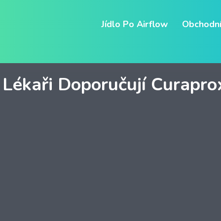
Jídlo Po Airflow
Obchodní
 Lékaři Doporučují Curapro