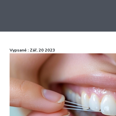
Vypsané : Zář, 20 2023