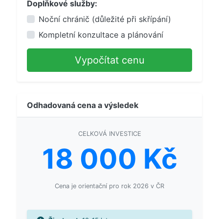
Doplňkové služby:
Noční chránič (důležité při skřípání)
Kompletní konzultace a plánování
Vypočítat cenu
Odhadovaná cena a výsledek
CELKOVÁ INVESTICE
18 000 Kč
Cena je orientační pro rok 2026 v ČR