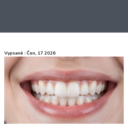
Vypsané : Čen, 17 2026