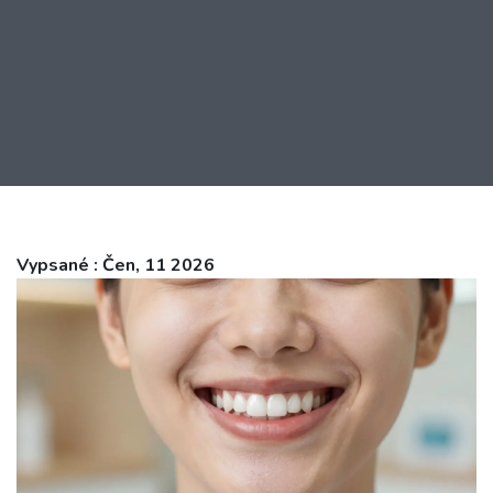
Vypsané : Čen, 11 2026