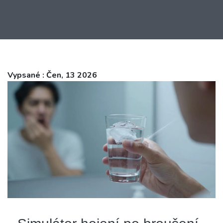
Vypsané : Čen, 13 2026